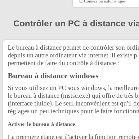
Connexion automatique
Contrôler un PC à distance via
Le bureau à distance permet de contrôler son ordi
depuis un autre ordinateur via internet. Il existe p
permettent de faire du contrôle à distance :
Bureau à distance windows
Si vous utilisez un PC sous windows, la meilleure s
le bureau à distance (mstsc.exe) qui offre de très
(interface fluide). Le seul inconvénient est qu'il
réglages un peu techniques pour le faire fonctionn
Activer le bureau à distance
La première étape est d'activer la fonction remote 