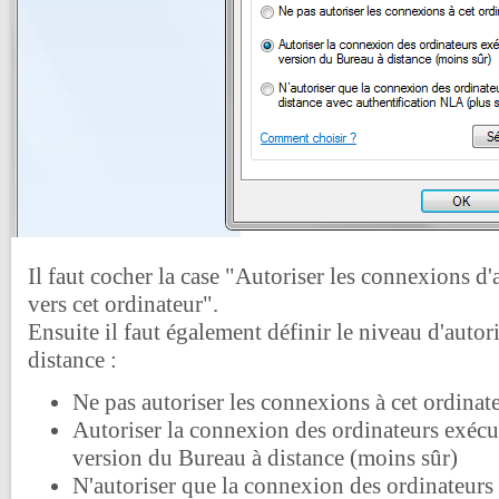
Il faut cocher la case "Autoriser les connexions d'
vers cet ordinateur".
Ensuite il faut également définir le niveau d'autor
distance :
Ne pas autoriser les connexions à cet ordinat
Autoriser la connexion des ordinateurs exécu
version du Bureau à distance (moins sûr)
N'autoriser que la connexion des ordinateurs