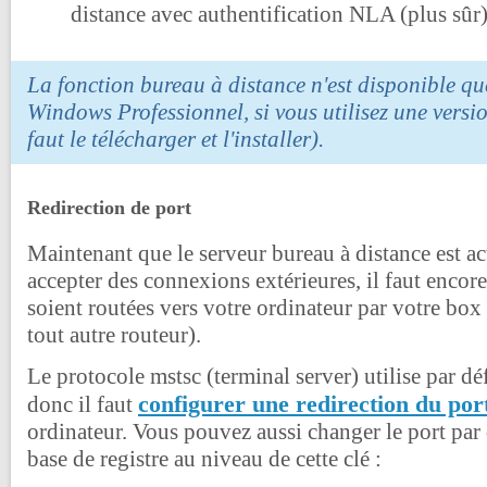
distance avec authentification NLA (plus sûr
La fonction bureau à distance n'est disponible qu
Windows Professionnel, si vous utilisez une versio
faut le télécharger et l'installer).
Redirection de port
Maintenant que le serveur bureau à distance est ac
accepter des connexions extérieures, il faut enco
soient routées vers votre ordinateur par votre box
tout autre routeur).
Le protocole mstsc (terminal server) utilise par dé
configurer une redirection du por
donc il faut
ordinateur. Vous pouvez aussi changer le port par 
base de registre au niveau de cette clé :