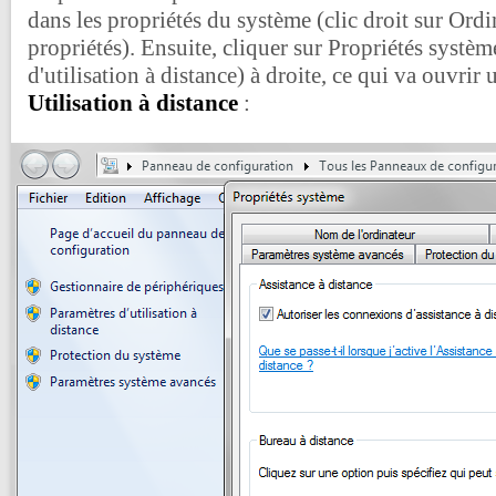
dans les propriétés du système (clic droit sur Ordi
propriétés). Ensuite, cliquer sur Propriétés systè
d'utilisation à distance) à droite, ce qui va ouvrir 
Utilisation à distance
: