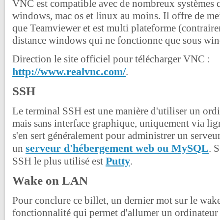
VNC est compatible avec de nombreux systèmes d'
windows, mac os et linux au moins. Il offre de me
que Teamviewer et est multi plateforme (contrair
distance windows qui ne fonctionne que sous wi
Direction le site officiel pour télécharger VNC :
http://www.realvnc.com/
.
SSH
Le terminal SSH est une manière d'utiliser un ordi
mais sans interface graphique, uniquement via l
s'en sert généralement pour administrer un serve
serveur d'hébergement web ou MySQL
un
. 
Putty
SSH le plus utilisé est
.
Wake on LAN
Pour conclure ce billet, un dernier mot sur le wa
fonctionnalité qui permet d'allumer un ordinateur 