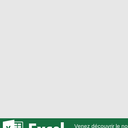
Venez découvrir le 