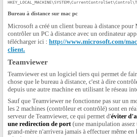
HKEY_LOCAL_MACHINE\SYSTEM\CurrentControlSet\Control\
Bureau à distance sur mac pc
Microsoft a créé un client bureau à distance pour
contrôler un PC à distance avec un ordinateur app
http://www.microsoft.com/mac
télécharger ici :
client.
Teamviewer
Teamviewer est un logiciel tiers qui permet de fa
chose que le bureau à distance, c'est à dire contrô
depuis une autre machine en utilisant le réseau int
Sauf que Teamviewer ne fonctionne pas sur un mod
les 2 machines (contrôleur et contrôlé) sont en ré
serveur de Teamviewer, ce qui permet d'
éviter d'
une redirection de port
(une manipulation assez 
grand-mère n'arrivera jamais à effectuer même en 