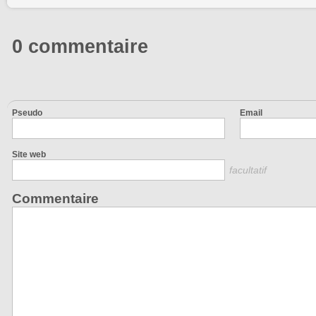
0 commentaire
Pseudo
Email
Site web
facultatif
Commentaire