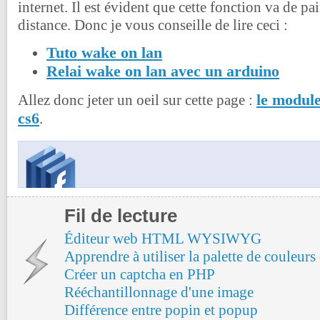
internet. Il est évident que cette fonction va de pa
distance. Donc je vous conseille de lire ceci :
Tuto wake on lan
Relai wake on lan avec un arduino
le modul
Allez donc jeter un oeil sur cette page :
cs6
.
Fil de lecture
Éditeur web HTML WYSIWYG
Apprendre à utiliser la palette de couleur
Créer un captcha en PHP
Rééchantillonnage d'une image
Différence entre popin et popup