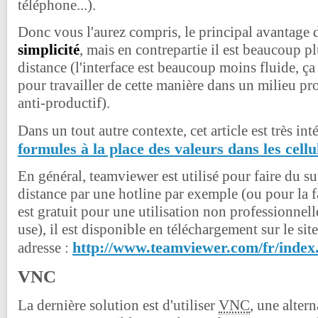
téléphone...).
Donc vous l'aurez compris, le principal avantage 
simplicité
, mais en contrepartie il est beaucoup pl
distance (l'interface est beaucoup moins fluide, ça
pour travailler de cette manière dans un milieu pro
anti-productif).
Dans un tout autre contexte, cet article est très int
formules à la place des valeurs dans les cellu
En général, teamviewer est utilisé pour faire du 
distance par une hotline par exemple (ou pour la f
est gratuit pour une utilisation non professionne
use), il est disponible en téléchargement sur le site 
http://www.teamviewer.com/fr/index
adresse :
VNC
La dernière solution est d'utiliser
VNC
, une alter