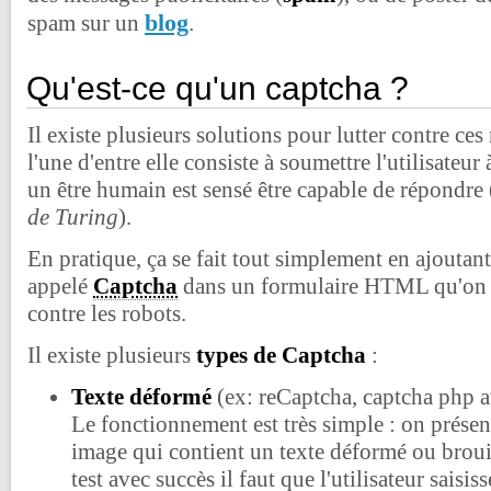
blog
spam sur un
.
Qu'est-ce qu'un captcha ?
Il existe plusieurs solutions pour lutter contre ce
l'une d'entre elle consiste à soumettre l'utilisateur
un être humain est sensé être capable de répondre
de Turing
).
En pratique, ça se fait tout simplement en ajouta
appelé
Captcha
dans un formulaire HTML qu'on 
contre les robots.
Il existe plusieurs
types de Captcha
:
Texte déformé
(ex: reCaptcha, captcha php 
Le fonctionnement est très simple : on présent
image qui contient un texte déformé ou brouil
test avec succès il faut que l'utilisateur saisiss