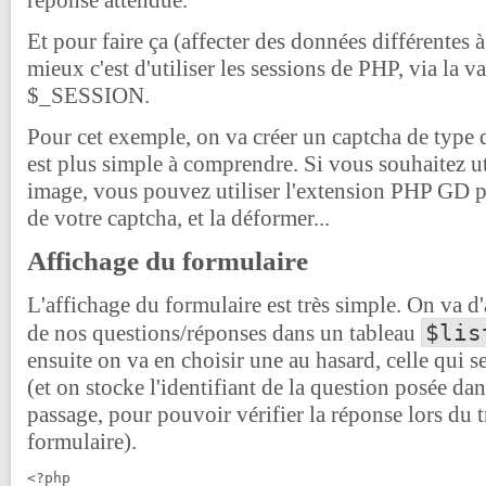
Et pour faire ça (affecter des données différentes à
mieux c'est d'utiliser les sessions de PHP, via la v
$_SESSION.
Pour cet exemple, on va créer un captcha de type 
est plus simple à comprendre. Si vous souhaitez ut
image, vous pouvez utiliser l'extension PHP GD p
de votre captcha, et la déformer...
Affichage du formulaire
L'affichage du formulaire est très simple. On va d'
$lis
de nos questions/réponses dans un tableau
ensuite on va en choisir une au hasard, celle qui se
(et on stocke l'identifiant de la question posée dan
passage, pour pouvoir vérifier la réponse lors du 
formulaire).
<?php
