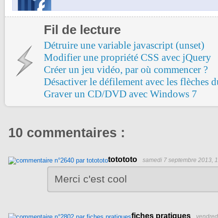
Fil de lecture
Détruire une variable javascript (unset)
Modifier une propriété CSS avec jQuery
Créer un jeu vidéo, par où commencer ?
Désactiver le défilement avec les flèches 
Graver un CD/DVD avec Windows 7
10 commentaires :
totototo
samedi 7 septembre 2013, 
Merci c'est cool
fiches pratiques
vendredi