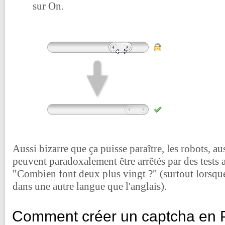
sur On.
Aussi bizarre que ça puisse paraître, les robots, aus
peuvent paradoxalement être arrêtés par des tests 
"Combien font deux plus vingt ?" (surtout lorsque
dans une autre langue que l'anglais).
Comment créer un captcha en