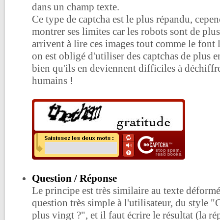
dans un champ texte.
Ce type de captcha est le plus répandu, cepe
montrer ses limites car les robots sont de plus
arrivent à lire ces images tout comme le font
on est obligé d'utiliser des captchas de plus e
bien qu'ils en deviennent difficiles à déchiffr
humains !
Question / Réponse
Le principe est très similaire au texte déform
question très simple à l'utilisateur, du style
plus vingt ?", et il faut écrire le résultat (la