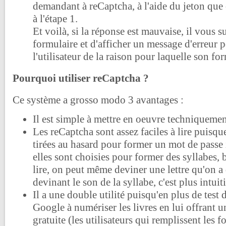
demandant à reCaptcha, à l'aide du jeton que 
à l'étape 1.
Et voilà, si la réponse est mauvaise, il vous suf
formulaire et d'afficher un message d'erreur 
l'utilisateur de la raison pour laquelle son for
Pourquoi utiliser reCaptcha ?
Ce système a grosso modo 3 avantages :
Il est simple à mettre en oeuvre techniqueme
Les reCaptcha sont assez faciles à lire puisque
tirées au hasard pour former un mot de passe
elles sont choisies pour former des syllabes, 
lire, on peut même deviner une lettre qu'on a
devinant le son de la syllabe, c'est plus intuiti
Il a une double utilité puisqu'en plus de test d
Google à numériser les livres en lui offrant 
gratuite (les utilisateurs qui remplissent les f