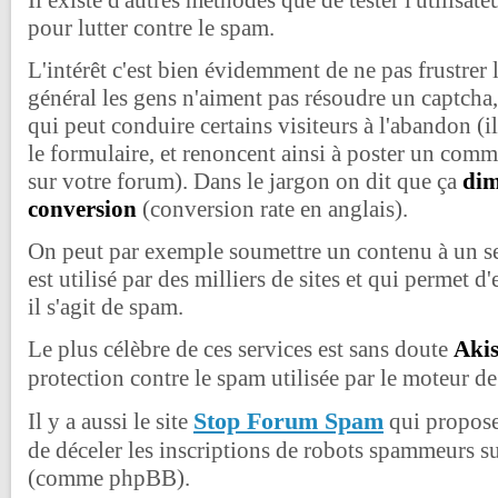
pour lutter contre le spam.
L'intérêt c'est bien évidemment de ne pas frustrer l
général les gens n'aiment pas résoudre un captcha,
qui peut conduire certains visiteurs à l'abandon (i
le formulaire, et renoncent ainsi à poster un comme
sur votre forum). Dans le jargon on dit que ça
dim
conversion
(conversion rate en anglais).
On peut par exemple soumettre un contenu à un ser
est utilisé par des milliers de sites et qui permet d
il s'agit de spam.
Le plus célèbre de ces services est sans doute
Aki
protection contre le spam utilisée par le moteur d
Stop Forum Spam
Il y a aussi le site
qui propose
de déceler les inscriptions de robots spammeurs s
(comme phpBB).