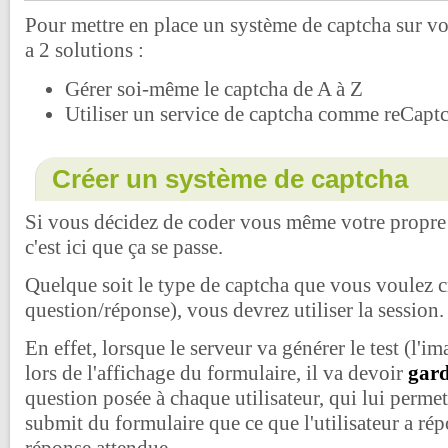
Pour mettre en place un système de captcha sur vot
a 2 solutions :
Gérer soi-même le captcha de A à Z
Utiliser un service de captcha comme reCapt
Créer un système de captcha
Si vous décidez de coder vous même votre propre
c'est ici que ça se passe.
Quelque soit le type de captcha que vous voulez c
question/réponse), vous devrez utiliser la session.
En effet, lorsque le serveur va générer le test (l'i
lors de l'affichage du formulaire, il va devoir
gar
question posée à chaque utilisateur, qui lui permett
submit du formulaire que ce que l'utilisateur a rép
réponse attendue.