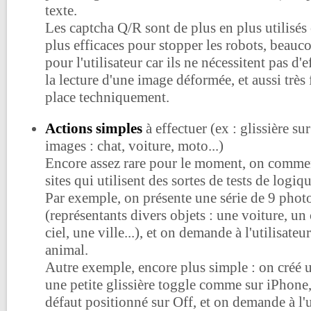
texte.
Les captcha Q/R sont de plus en plus utilisés
plus efficaces pour stopper les robots, beauc
pour l'utilisateur car ils ne nécessitent pas d'
la lecture d'une image déformée, et aussi très 
place techniquement.
Actions simples
à effectuer (ex : glissière sur
images : chat, voiture, moto...)
Encore assez rare pour le moment, on commen
sites qui utilisent des sortes de tests de logiq
Par exemple, on présente une série de 9 photos
(représentants divers objets : une voiture, un
ciel, une ville...), et on demande à l'utilisateu
animal.
Autre exemple, encore plus simple : on créé 
une petite glissière toggle comme sur iPhone, 
défaut positionné sur Off, et on demande à l'ut