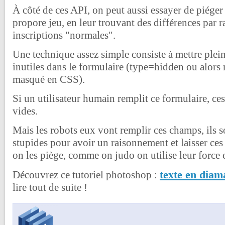
À côté de ces API, on peut aussi essayer de piéger 
propore jeu, en leur trouvant des différences par 
inscriptions "normales".
Une technique assez simple consiste à mettre ple
inutiles dans le formulaire (type=hidden ou alor
masqué en CSS).
Si un utilisateur humain remplit ce formulaire, ce
vides.
Mais les robots eux vont remplir ces champs, ils 
stupides pour avoir un raisonnement et laisser ce
on les piège, comme on judo on utilise leur force 
texte en diam
Découvrez ce tutoriel photoshop :
lire tout de suite !