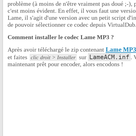
problème (à moins de n'être vraiment pas doué ;-), 
c'est moins évident. En effet, il vous faut une versi
Lame, il s'agit d'une version avec un petit script d'i
de pouvoir sélectionner ce codec depuis VirtualDub
Comment installer le codec Lame MP3 ?
Lame MP
Après avoir téléchargé le zip contenant
LameACM.inf
et faites
sur
. 
clic droit > Installer
maintenant prêt pour encoder, alors encodons !