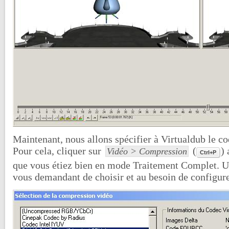
Maintenant, nous allons spécifier à Virtualdub le cod
Pour cela, cliquer sur
(
) 
Vidéo > Compression
Ctrl+P
que vous étiez bien en mode Traitement Complet. Un
vous demandant de choisir et au besoin de configure