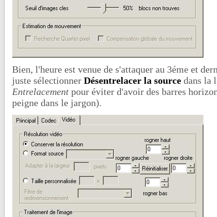
Bien, l'heure est venue de s'attaquer au 3éme et dern
juste sélectionner
Désentrelacer la source
dans la l
Entrelacement
pour éviter d'avoir des barres horizon
peigne dans le jargon).