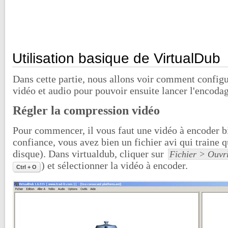
Utilisation basique de VirtualDub
Dans cette partie, nous allons voir comment config
vidéo et audio pour pouvoir ensuite lancer l'encoda
Régler la compression vidéo
Pour commencer, il vous faut une vidéo à encoder bi
confiance, vous avez bien un fichier avi qui traine q
disque). Dans virtualdub, cliquer sur
Fichier > Ouvrir
) et sélectionner la vidéo à encoder.
Ctrl + O