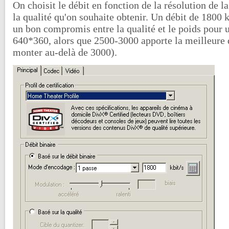
On choisit le débit en fonction de la résolution de la
la qualité qu'on souhaite obtenir. Un débit de 1800 
un bon compromis entre la qualité et le poids pour 
640*360, alors que 2500-3000 apporte la meilleure q
monter au-delà de 3000).