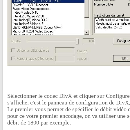
Sélectionner le codec DivX et cliquer sur Configure
s'affiche, c'est le panneau de configuration de DivX
Le premier vous permet de spécifier le débit vidéo 
pour ce votre premier encodage, on va utiliser une s
débit de 1800 par exemple.