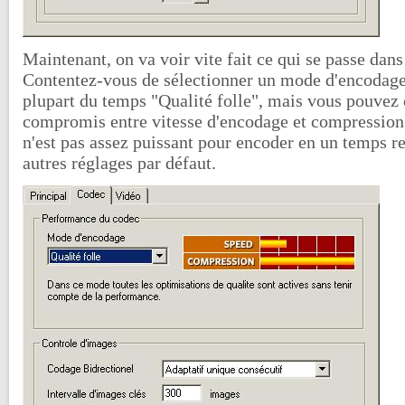
Maintenant, on va voir vite fait ce qui se passe dans
Contentez-vous de sélectionner un mode d'encodage 
plupart du temps "Qualité folle", mais vous pouvez 
compromis entre vitesse d'encodage et compression 
n'est pas assez puissant pour encoder en un temps re
autres réglages par défaut.