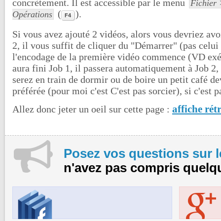
concrètement. Il est accessible par le menu
Fichier 
(
).
Opérations
F4
Si vous avez ajouté 2 vidéos, alors vous devriez avoi
2, il vous suffit de cliquer du "Démarrer" (pas celui
l'encodage de la première vidéo commence (VD exécu
aura fini Job 1, il passera automatiquement à Job 2
serez en train de dormir ou de boire un petit café d
préférée (pour moi c'est C'est pas sorcier), si c'est p
affiche rét
Allez donc jeter un oeil sur cette page :
Posez vos questions sur 
n'avez pas compris quelq