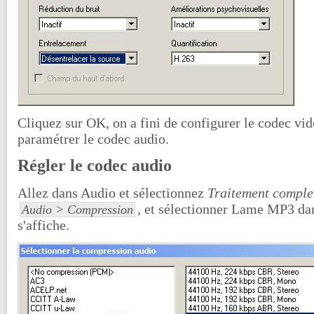
Cliquez sur OK, on a fini de configurer le codec vidé
paramétrer le codec audio.
Régler le codec audio
Allez dans Audio et sélectionnez
Traitement comple
, et sélectionner Lame MP3 dan
Audio > Compression
s'affiche.