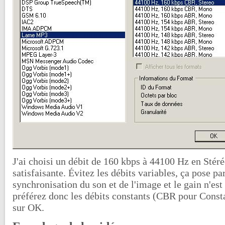
J'ai choisi un débit de 160 kbps à 44100 Hz en Stéréo
satisfaisante. Évitez les débits variables, ça pose p
synchronisation du son et de l'image et le gain n'es
préférez donc les débits constants (CBR pour Consta
sur OK.