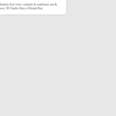
sation d'un verre, création de matériaux eau &
 avec 3D Studio Max et Mental Ray