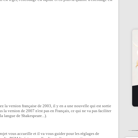
 la version française de 2003, il y en a une nouvelle qui est sortie
us la version de 2007 n'est pas en Français, ce qui ne va pas faciliter
 la langue de Shakespeare...).
ojet vous accueille et il va vous guider pour les réglages de