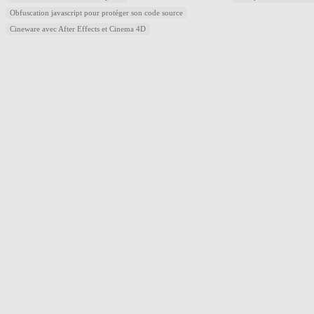
Obfuscation javascript pour protéger son code source
Cineware avec After Effects et Cinema 4D