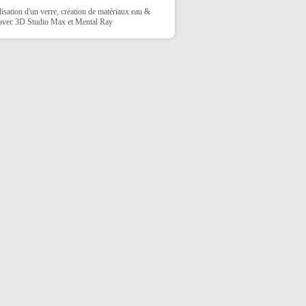
sation d'un verre, création de matériaux eau &
 avec 3D Studio Max et Mental Ray