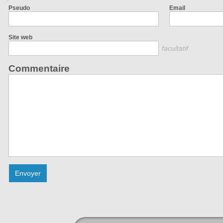
Pseudo
Email
Site web
facultatif
Commentaire