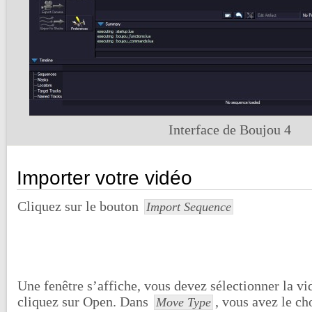
Interface de Boujou 4
Importer votre vidéo
Cliquez sur le bouton
Import Sequence
Une fenêtre s’affiche, vous devez sélectionner la vi
cliquez sur Open. Dans
, vous avez le ch
Move Type