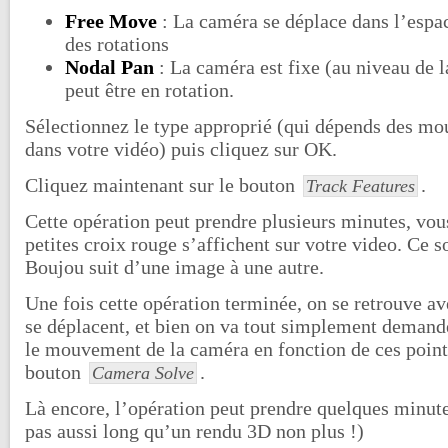
Free Move
: La caméra se déplace dans l’espac
des rotations
Nodal Pan
: La caméra est fixe (au niveau de l
peut être en rotation.
Sélectionnez le type approprié (qui dépends des m
dans votre vidéo) puis cliquez sur OK.
Cliquez maintenant sur le bouton
.
Track Features
Cette opération peut prendre plusieurs minutes, vous
petites croix rouge s’affichent sur votre video. Ce s
Boujou suit d’une image à une autre.
Une fois cette opération terminée, on se retrouve av
se déplacent, et bien on va tout simplement demand
le mouvement de la caméra en fonction de ces points
bouton
.
Camera Solve
Là encore, l’opération peut prendre quelques minute
pas aussi long qu’un rendu 3D non plus !)