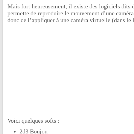
Mais fort heureusement, il existe des logiciels dits
permette de reproduire le mouvement d’une caméra r
donc de l’appliquer à une caméra virtuelle (dans le 
Voici quelques softs :
2d3 Boujou