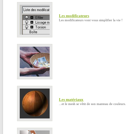
Les modificateurs
Les modificateurs vont vous simplifier la vie !
Les matériaux
...et le mesh se vêtit de son manteau de couleurs.