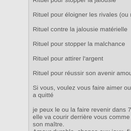
Rituel pour stopper la jalousie
Rituel pour éloigner les rivales (ou 
Rituel contre la jalousie matérielle
Rituel pour stopper la malchance
Rituel pour attirer l'argent
Rituel pour réussir son avenir amo
Si vous, voulez vous faire aimer ou
a quitté
je peux le ou la faire revenir dans 7 
elle va courir derrière vous comme
son maître.