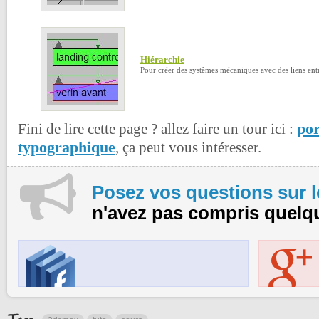
Hiérarchie
Pour créer des systèmes mécaniques avec des liens entr
por
Fini de lire cette page ? allez faire un tour ici :
typographique
, ça peut vous intéresser.
Posez vos questions sur 
n'avez pas compris quelq