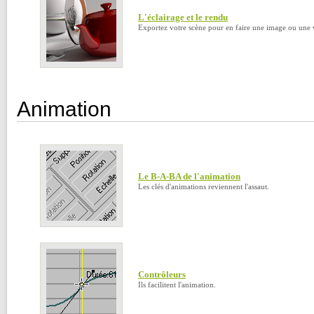
L'éclairage et le rendu
Exportez votre scène pour en faire une image ou une 
Animation
Le B-A-BA de l'animation
Les clés d'animations reviennent l'assaut.
Contrôleurs
Ils facilitent l'animation.