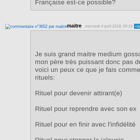
Française est-ce possible?
maitre
mercredi 4 avril 2018, 09:19
Je suis grand maitre medium gosso
mon père très puissant donc pas de
voici un peux ce que je fais comme 
rituels:
Rituel pour devenir attirant(e)
Rituel pour reprendre avec son ex
Rituel pour en finir avec l'infidélité