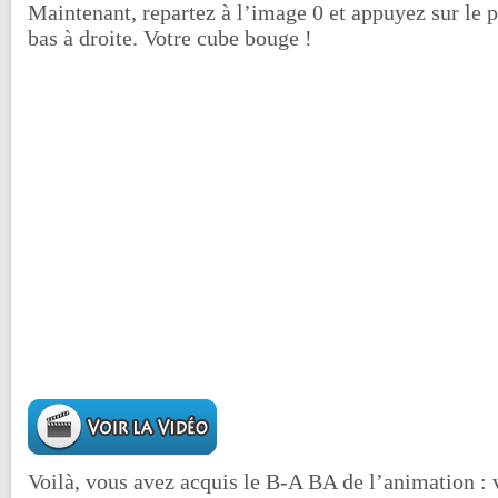
Maintenant, repartez à l’image 0 et appuyez sur le p
bas à droite. Votre cube bouge !
Voilà, vous avez acquis le B-A BA de l’animation : 