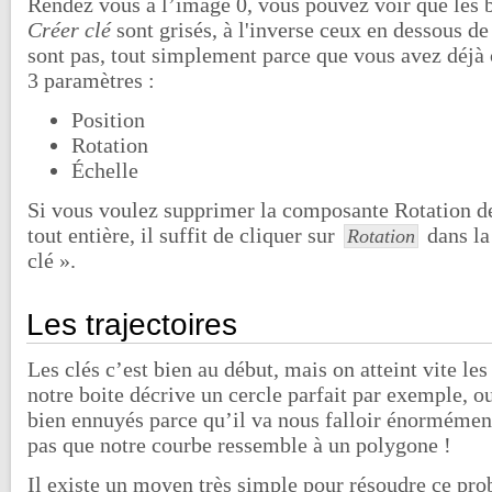
Rendez vous à l’image 0, vous pouvez voir que les 
Créer clé
sont grisés, à l'inverse ceux en dessous d
sont pas, tout simplement parce que vous avez déjà 
3 paramètres :
Position
Rotation
Échelle
Si vous voulez supprimer la composante Rotation de 
tout entière, il suffit de cliquer sur
dans la
Rotation
clé ».
Les trajectoires
Les clés c’est bien au début, mais on atteint vite les
notre boite décrive un cercle parfait par exemple, o
bien ennuyés parce qu’il va nous falloir énormément
pas que notre courbe ressemble à un polygone !
Il existe un moyen très simple pour résoudre ce pro