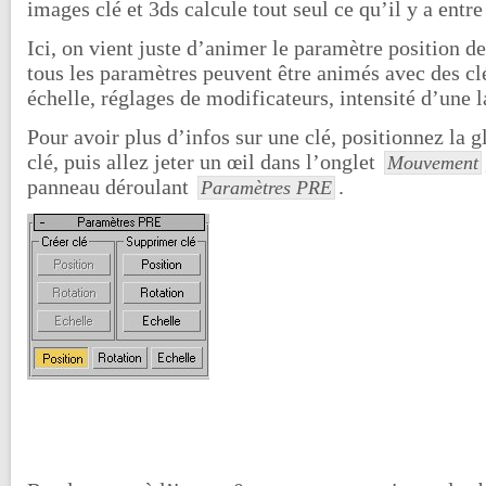
images clé et 3ds calcule tout seul ce qu’il y a entre
Ici, on vient juste d’animer le paramètre position de
tous les paramètres peuvent être animés avec des clés
échelle, réglages de modificateurs, intensité d’un
Pour avoir plus d’infos sur une clé, positionnez la g
clé, puis allez jeter un œil dans l’onglet
Mouvement
panneau déroulant
.
Paramètres PRE