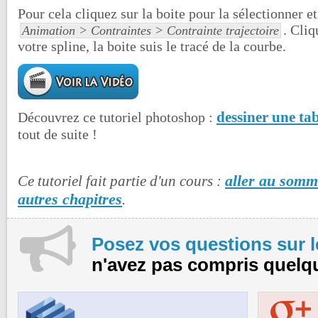
Pour cela cliquez sur la boite pour la sélectionner e
. Cli
Animation > Contraintes > Contrainte trajectoire
votre spline, la boite suis le tracé de la courbe.
dessiner une ta
Découvrez ce tutoriel photoshop :
tout de suite !
aller au somma
Ce tutoriel fait partie d'un cours :
autres chapitres
.
Posez vos questions sur 
n'avez pas compris quelq