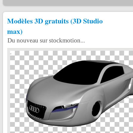
Modèles 3D gratuits (3D Studio
max)
Du nouveau sur stockmotion...