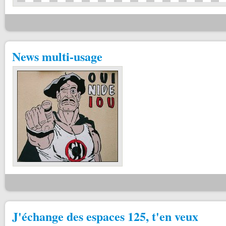
News multi-usage
J'échange des espaces 125, t'en veux