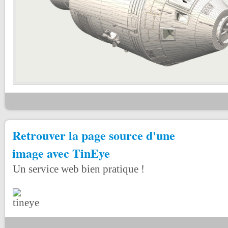
Retrouver la page source d'une
image avec TinEye
Un service web bien pratique !