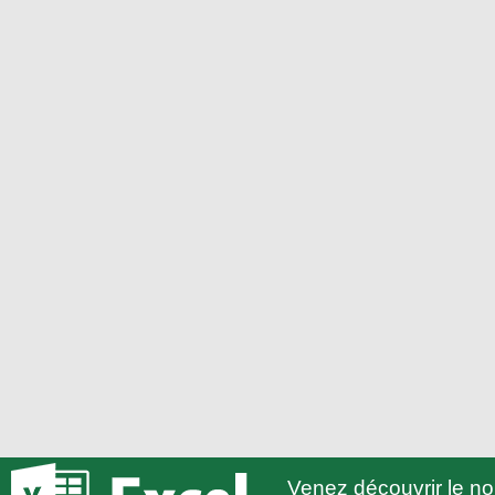
Venez découvrir le 