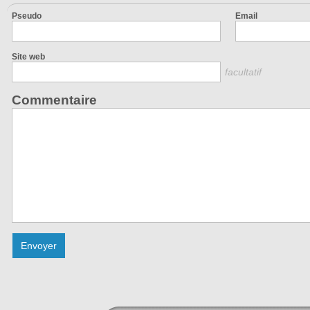
Pseudo
Email
Site web
facultatif
Commentaire