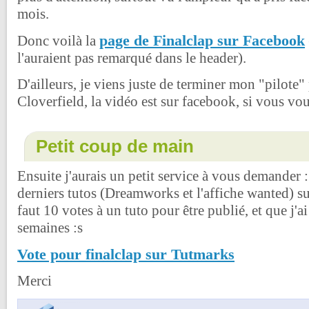
mois.
page de Finalclap sur Facebook
Donc voilà la
l'auraient pas remarqué dans le header).
D'ailleurs, je viens juste de terminer mon "pilote" 
Cloverfield, la vidéo est sur facebook, si vous voul
Petit coup de main
Ensuite j'aurais un petit service à vous demander 
derniers tutos (Dreamworks et l'affiche wanted) su
faut 10 votes à un tuto pour être publié, et que j'a
semaines :s
Vote pour finalclap sur Tutmarks
Merci