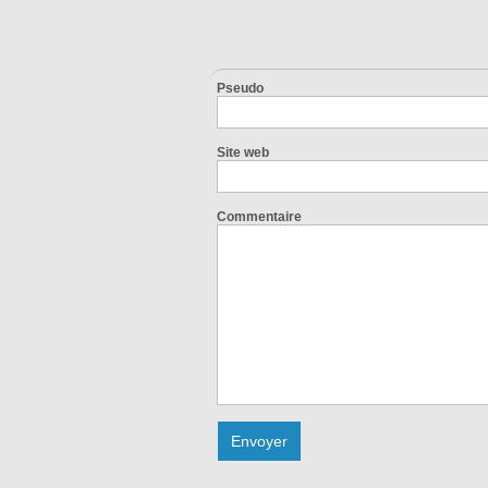
Pseudo
Site web
Commentaire