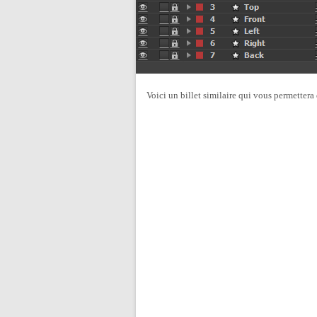
Voici un billet similaire qui vous permettera