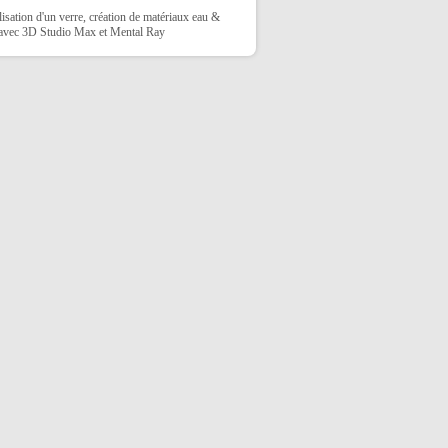
sation d'un verre, création de matériaux eau &
 avec 3D Studio Max et Mental Ray