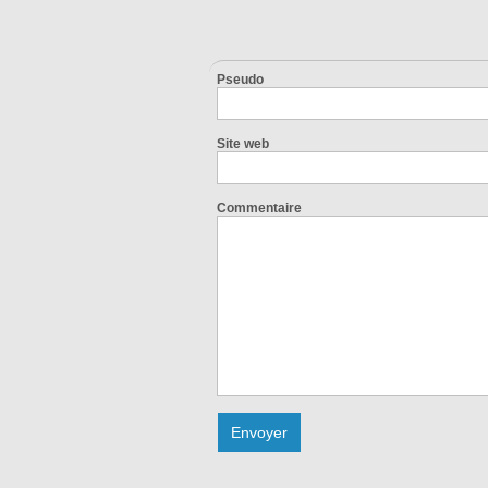
Pseudo
Site web
Commentaire