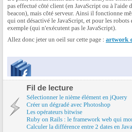
pas effectué côté client (en JavaScript ou à l'aide
beacon), mais côté serveur. Ainsi il fonctionne mê
qui ont désactivé le JavaScript, et pour les robots
exemple (qui n'exécutent pas le JavaScript).
artwork d
Allez donc jeter un oeil sur cette page :
Fil de lecture
Sélectionner le nième élément en jQuery
Créer un dégradé avec Photoshop
Les opérateurs bitwise
Ruby on Rails : le framework web qui mo
Calculer la différence entre 2 dates en Java