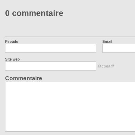
0 commentaire
Pseudo
Email
Site web
facultatif
Commentaire