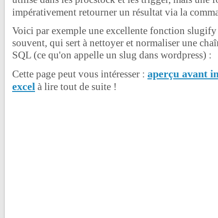
impérativement retourner un résultat via la com
Voici par exemple une excellente fonction slugify q
souvent, qui sert à nettoyer et normaliser une chaî
SQL (ce qu'on appelle un slug dans wordpress) :
aperçu avant i
Cette page peut vous intéresser :
excel
à lire tout de suite !