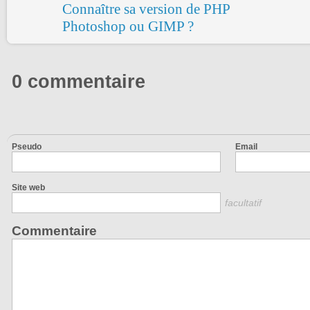
Connaître sa version de PHP
Photoshop ou GIMP ?
0 commentaire
Pseudo
Email
Site web
facultatif
Commentaire