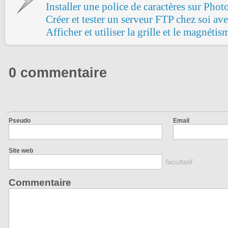
Installer une police de caractères sur Pho
Créer et tester un serveur FTP chez soi ave
Afficher et utiliser la grille et le magnétis
0 commentaire
Pseudo
Email
Site web
facultatif
Commentaire