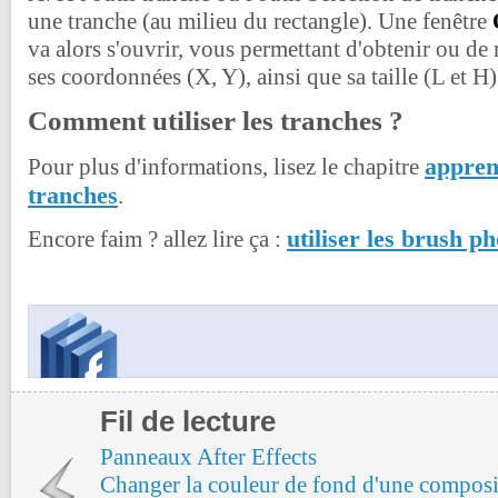
une tranche (au milieu du rectangle). Une fenêtre
va alors s'ouvrir, vous permettant d'obtenir ou de 
ses coordonnées (X, Y), ainsi que sa taille (L et H)
Comment utiliser les tranches ?
apprend
Pour plus d'informations, lisez le chapitre
tranches
.
utiliser les brush p
Encore faim ? allez lire ça :
Fil de lecture
Panneaux After Effects
Changer la couleur de fond d'une composi