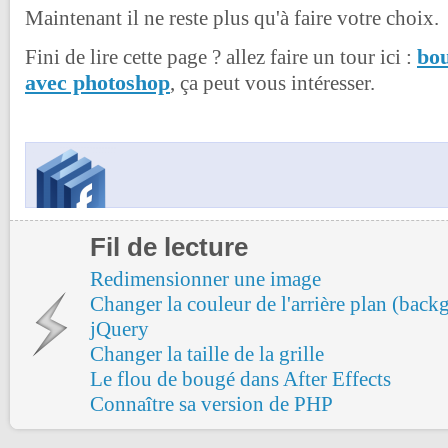
Maintenant il ne reste plus qu'à faire votre choix.
bou
Fini de lire cette page ? allez faire un tour ici :
avec photoshop
, ça peut vous intéresser.
Fil de lecture
Redimensionner une image
Changer la couleur de l'arrière plan (bac
jQuery
Changer la taille de la grille
Le flou de bougé dans After Effects
Connaître sa version de PHP