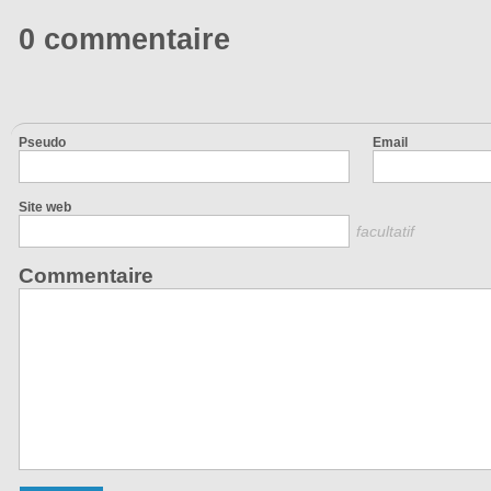
0 commentaire
Pseudo
Email
Site web
facultatif
Commentaire