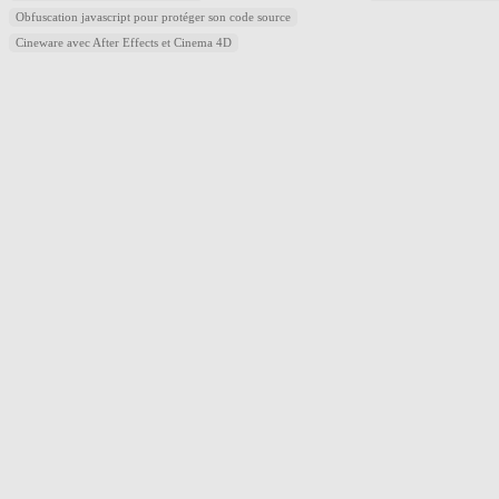
Obfuscation javascript pour protéger son code source
Cineware avec After Effects et Cinema 4D