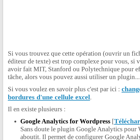
Si vous trouvez que cette opération (ouvrir un fi
éditeur de texte) est trop complexe pour vous, si v
avoir fait MIT, Stanford ou Polytechnique pour ef
tâche, alors vous pouvez aussi utiliser un plugin...
change
Si vous voulez en savoir plus c'est par ici :
bordures d'une cellule excel
.
Il en existe plusieurs :
Télécha
Google Analytics for Wordpress
[
Sans doute le plugin Google Analytics pour 
aboutit. Il permet de configurer Google Anal