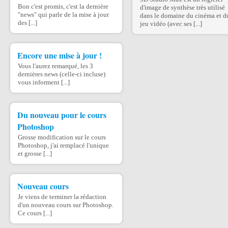
Bon c'est promis, c'est la dernière
d'image de synthèse très utilisé
"news" qui parle de la mise à jour
dans le domaine du cinéma et d
des [...]
jeu vidéo (avec ses [...]
Encore une mise à jour !
Vous l'aurez remarqué, les 3
dernières news (celle-ci incluse)
vous informent [...]
Du nouveau pour le cours
Photoshop
Grosse modification sur le cours
Photoshop, j'ai remplacé l'unique
et grosse [...]
Nouveau cours
Je viens de terminer la rédaction
d'un nouveau cours sur Photoshop.
Ce cours [...]