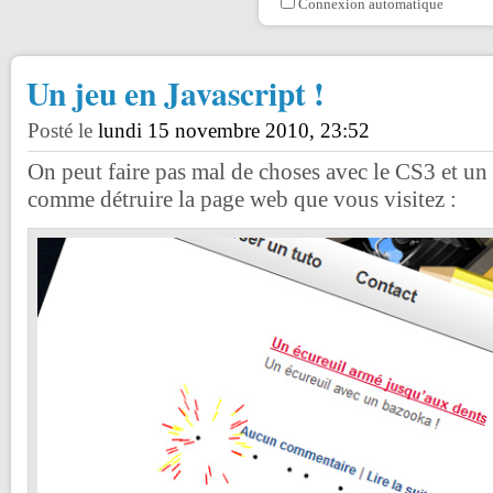
Connexion automatique
Un jeu en Javascript !
Posté le
lundi 15 novembre 2010, 23:52
On peut faire pas mal de choses avec le CS3 et un 
comme détruire la page web que vous visitez :