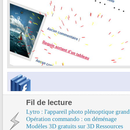
Fil de lecture
Lytro : l'appareil photo plénoptique grand
Opération commando : on déménage
Modèles 3D gratuits sur 3D Ressources