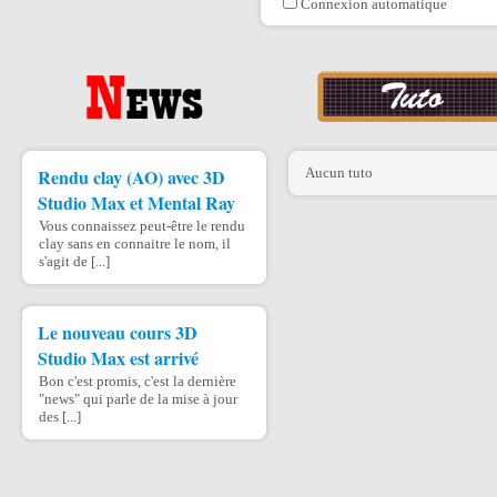
Connexion automatique
Rendu clay (AO) avec 3D
Aucun tuto
Studio Max et Mental Ray
Vous connaissez peut-être le rendu
clay sans en connaitre le nom, il
s'agit de [...]
Le nouveau cours 3D
Studio Max est arrivé
Bon c'est promis, c'est la dernière
"news" qui parle de la mise à jour
des [...]