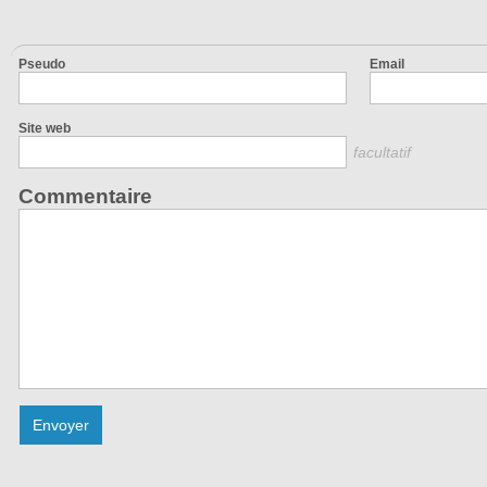
Pseudo
Email
Site web
facultatif
Commentaire