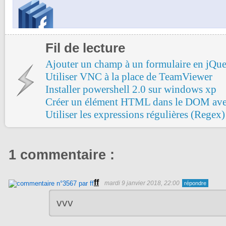
Fil de lecture
Ajouter un champ à un formulaire en jQu
Utiliser VNC à la place de TeamViewer
Installer powershell 2.0 sur windows xp
Créer un élément HTML dans le DOM ave
Utiliser les expressions régulières (Regex)
1 commentaire :
ff
mardi 9 janvier 2018, 22:00
vvv