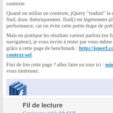
contexte.
Quand on utilise un contexte, jQuery "traduit" la
find, donc théoriquement .find() est légèrement p
performance, car on évite cette petite étape de pré
Mais en pratique les résultats varient parfois (en 
navigateur), je vous invite à tester par vous même
http://jsperf.
grâce à cette page de benchmark :
context-sel
.
mie
Fini de lire cette page ? allez faire un tour ici :
vous intéresser.
Fil de lecture