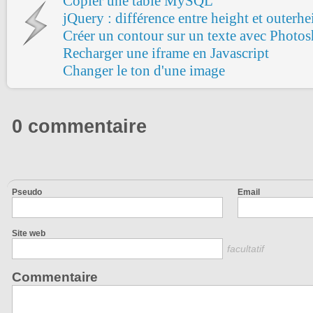
Copier une table MySQL
jQuery : différence entre height et outerhe
Créer un contour sur un texte avec Photo
Recharger une iframe en Javascript
Changer le ton d'une image
0 commentaire
Pseudo
Email
Site web
facultatif
Commentaire