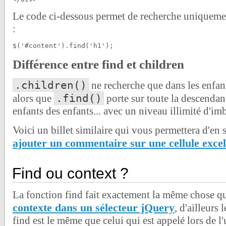
Le code ci-dessous permet de recherche uniqueme
:
$('#content').find('h1');
Différence entre find et children
.children()
ne recherche que dans les enfant
.find()
alors que
porte sur toute la descendanc
enfants des enfants... avec un niveau illimité d'imb
Voici un billet similaire qui vous permettera d'en 
ajouter un commentaire sur une cellule excel
Find ou context ?
La fonction find fait exactement la même chose qu
contexte dans un sélecteur jQuery
, d'ailleurs
find est le même que celui qui est appelé lors de l'