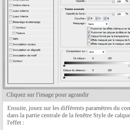
Cliquez sur l'image pour agrandir
Ensuite, jouez sur les différents paramètres du con
dans la partie centrale de la fenêtre Style de calq
l'effet :