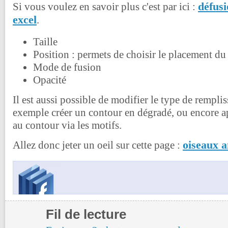
défusi
Si vous voulez en savoir plus c'est par ici :
excel
.
Taille
Position : permets de choisir le placement du
Mode de fusion
Opacité
Il est aussi possible de modifier le type de rempli
exemple créer un contour en dégradé, ou encore a
au contour via les motifs.
oiseaux 
Allez donc jeter un oeil sur cette page :
Fil de lecture