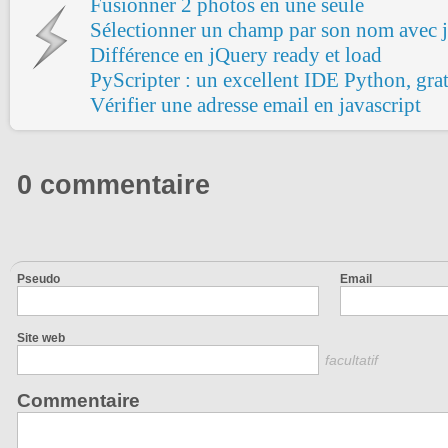
Fusionner 2 photos en une seule
Sélectionner un champ par son nom avec 
Différence en jQuery ready et load
PyScripter : un excellent IDE Python, grat
Vérifier une adresse email en javascript
0 commentaire
Pseudo
Email
Site web
facultatif
Commentaire