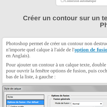
Connexion automatique
Créer un contour sur un t
P
Photoshop permet de créer un contour non destruc
option de fusi
n'importe quel calque à l'aide de l'
en Anglais).
Pour ajouter un contour à un calque texte, double 
pour ouvrir la fenêtre options de fusion, puis coc
bas de la liste, à gauche :