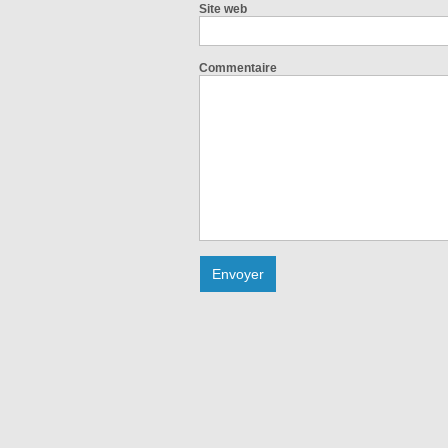
Site web
Commentaire