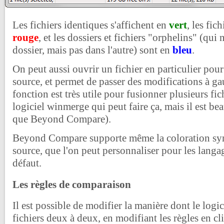
Les fichiers identiques s'affichent en
vert
, les fic
rouge
, et les dossiers et fichiers "orphelins" (qui
dossier, mais pas dans l'autre) sont en
bleu
.
On peut aussi ouvrir un fichier en particulier pou
source, et permet de passer des modifications à ga
fonction est très utile pour fusionner plusieurs fich
logiciel winmerge qui peut faire ça, mais il est b
que Beyond Compare).
Beyond Compare supporte même la coloration sy
source, que l'on peut personnaliser pour les lang
défaut.
Les règles de comparaison
Il est possible de modifier la manière dont le logi
fichiers deux à deux, en modifiant les règles en cl