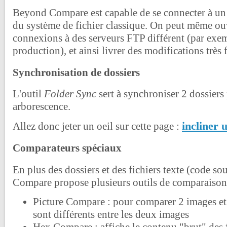
Beyond Compare est capable de se connecter à un
du système de fichier classique. On peut même ouv
connexions à des serveurs FTP différent (par exem
production), et ainsi livrer des modifications très 
Synchronisation de dossiers
L'outil
Folder Sync
sert à synchroniser 2 dossiers
arborescence.
incliner 
Allez donc jeter un oeil sur cette page :
Comparateurs spéciaux
En plus des dossiers et des fichiers texte (code s
Compare propose plusieurs outils de comparaison 
Picture Compare : pour comparer 2 images et 
sont différents entre les deux images