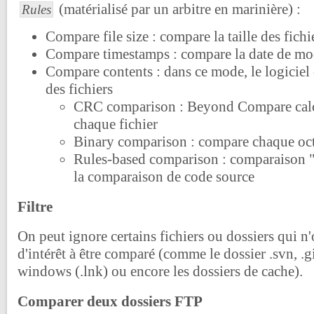
(matérialisé par un arbitre en marinière) :
Rules
Compare file size : compare la taille des fichi
Compare timestamps : compare la date de modi
Compare contents : dans ce mode, le logiciel
des fichiers
CRC comparison : Beyond Compare cal
chaque fichier
Binary comparison : compare chaque octe
Rules-based comparison : comparaison "i
la comparaison de code source
Filtre
On peut ignore certains fichiers ou dossiers qui 
d'intérêt à être comparé (comme le dossier .svn, .gi
windows (.lnk) ou encore les dossiers de cache).
Comparer deux dossiers FTP