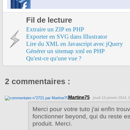
Fil de lecture
Extraire un ZIP en PHP
Exporter en SVG dans Illustrator
Lire du XML en Javascript avec jQuery
Générer un sitemap xml en PHP
Qu'est-ce qu'une vue ?
2 commentaires :
Martine75
jeudi 16 janvier 2014, 
Merci pour votre tuto j'ai enfin tro
fonctionner beyond, qui du reste es
produit. Merci.