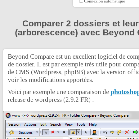
Connexion automatique
Comparer 2 dossiers et leu
(arborescence) avec Beyond
Beyond Compare est un excellent logiciel de comp
de dossier. Il est par exemple très utile pour comp
de CMS (Wordpress, phpBB) avec la version offici
voir les modifications apportées.
photoshop
Voici par exemple une comparaison de
release de wordpress (2.9.2 FR) :