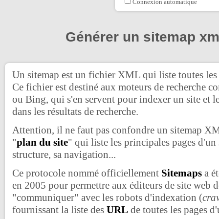
Connexion automatique
Générer un sitemap xm
Un sitemap est un fichier XML qui liste toutes les
Ce fichier est destiné aux moteurs de recherche
ou Bing, qui s'en servent pour indexer un site et l
dans les résultats de recherche.
Attention, il ne faut pas confondre un sitemap 
"
plan du site
" qui liste les principales pages d'un 
structure, sa navigation...
Ce protocole nommé officiellement
Sitemaps
a é
en 2005 pour permettre aux éditeurs de site web 
"communiquer" avec les robots d'indexation (
cra
fournissant la liste des
URL
de toutes les pages d'