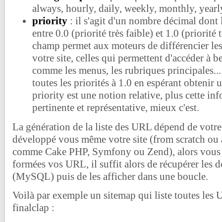
always, hourly, daily, weekly, monthly, year
priority
: il s'agit d'un nombre décimal dont 
entre 0.0 (priorité très faible) et 1.0 (priorité
champ permet aux moteurs de différencier le
votre site, celles qui permettent d'accéder à 
comme les menus, les rubriques principales... I
toutes les priorités à 1.0 en espérant obtenir
priority est une notion relative, plus cette in
pertinente et représentative, mieux c'est.
La génération de la liste des URL dépend de votre 
développé vous même votre site (from scratch ou
comme Cake PHP, Symfony ou Zend), alors vous
formées vos URL, il suffit alors de récupérer les 
(MySQL) puis de les afficher dans une boucle.
Voilà par exemple un sitemap qui liste toutes les
finalclap :