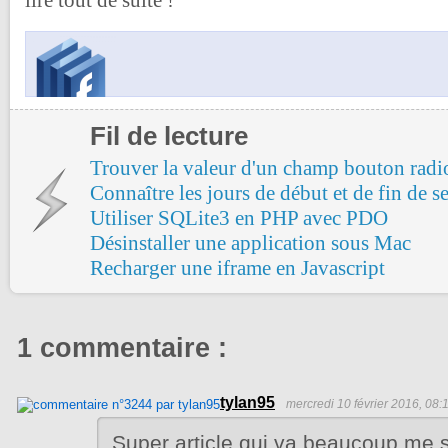
Fil de lecture
Trouver la valeur d'un champ bouton radi
Connaître les jours de début et de fin de
Utiliser SQLite3 en PHP avec PDO
Désinstaller une application sous Mac
Recharger une iframe en Javascript
1 commentaire :
tylan95
mercredi 10 février 2016, 08:
Super article qui va beaucoup me se