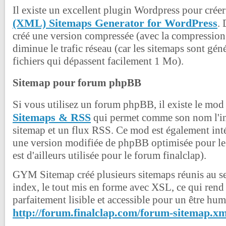
Il existe un excellent plugin Wordpress pour créer
(XML) Sitemaps Generator for WordPress
. 
créé une version compressée (avec la compression 
diminue le trafic réseau (car les sitemaps sont gé
fichiers qui dépassent facilement 1 Mo).
Sitemap pour forum phpBB
Si vous utilisez un forum phpBB, il existe le mo
Sitemaps & RSS
qui permet comme son nom l'in
sitemap et un flux RSS. Ce mod est également i
une version modifiée de phpBB optimisée pour le
est d'ailleurs utilisée pour le forum finalclap).
GYM Sitemap créé plusieurs sitemaps réunis au se
index, le tout mis en forme avec XSL, ce qui rend
parfaitement lisible et accessible pour un être hum
http://forum.finalclap.com/forum-sitemap.xm