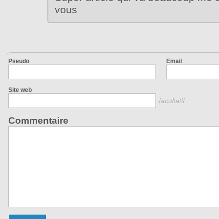
vous
Pseudo
Email
Site web
facultatif
Commentaire