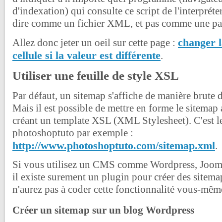
d'indexation) qui consulte ce script de l'interpréte
dire comme un fichier XML, et pas comme une 
changer l
Allez donc jeter un oeil sur cette page :
cellule si la valeur est différente
.
Utiliser une feuille de style XSL
Par défaut, un sitemap s'affiche de manière brute 
Mais il est possible de mettre en forme le sitem
créant un template XSL (XML Stylesheet). C'est le
photoshoptuto par exemple :
http://www.photoshoptuto.com/sitemap.xml
.
Si vous utilisez un CMS comme Wordpress, Joom
il existe surement un plugin pour créer des sitema
n'aurez pas à coder cette fonctionnalité vous-mêm
Créer un sitemap sur un blog Wordpress