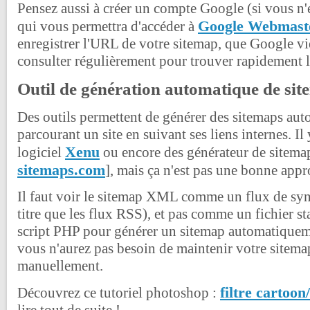
Pensez aussi à créer un compte Google (si vous n'
Google Webmaste
qui vous permettra d'accéder à
enregistrer l'URL de votre sitemap, que Google vi
consulter régulièrement pour trouver rapidement l
Outil de génération automatique de si
Des outils permettent de générer des sitemaps au
parcourant un site en suivant ses liens internes. Il
Xenu
logiciel
ou encore des générateur de sitemap
sitemaps.com
], mais ça n'est pas une bonne appr
Il faut voir le sitemap XML comme un flux de sy
titre que les flux RSS), et pas comme un fichier st
script PHP pour générer un sitemap automatiqueme
vous n'aurez pas besoin de maintenir votre sitema
manuellement.
filtre cartoo
Découvrez ce tutoriel photoshop :
lire tout de suite !