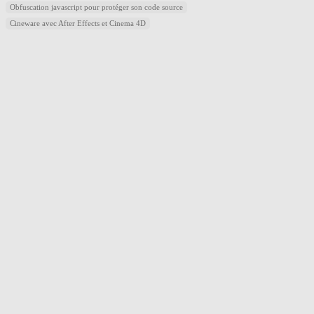
Obfuscation javascript pour protéger son code source
Cineware avec After Effects et Cinema 4D