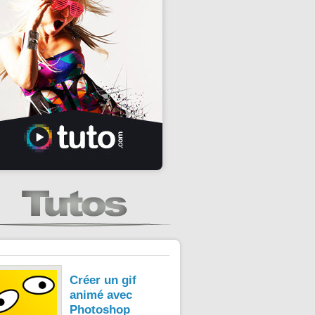
Créer un gif
animé avec
Photoshop