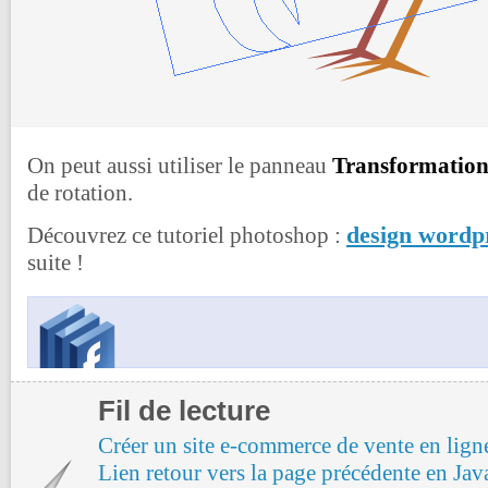
On peut aussi utiliser le panneau
Transformatio
de rotation.
design wordp
Découvrez ce tutoriel photoshop :
suite !
Fil de lecture
Créer un site e-commerce de vente en lign
Lien retour vers la page précédente en Jav