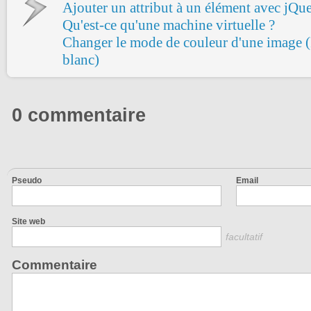
Ajouter un attribut à un élément avec jQu
Qu'est-ce qu'une machine virtuelle ?
Changer le mode de couleur d'une image
blanc)
0 commentaire
Pseudo
Email
Site web
facultatif
Commentaire