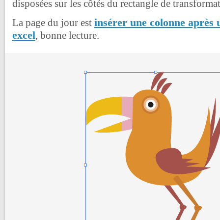
disposées sur les côtés du rectangle de transformat
insérer une colonne après 
La page du jour est
excel
, bonne lecture.