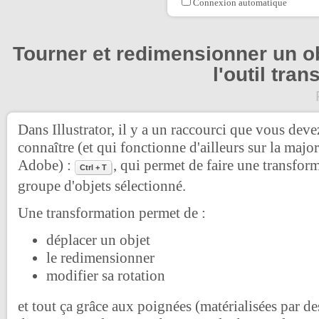
Connexion automatique
Tourner et redimensionner un o
l'outil tra
Dans Illustrator, il y a un raccourci que vous dev
connaître (et qui fonctionne d'ailleurs sur la major
Adobe) :
, qui permet de faire une transform
Ctrl + T
groupe d'objets sélectionné.
Une transformation permet de :
déplacer un objet
le redimensionner
modifier sa rotation
et tout ça grâce aux poignées (matérialisées par des