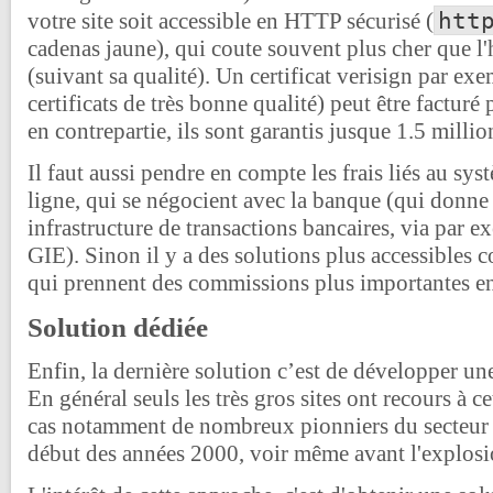
htt
votre site soit accessible en HTTP sécurisé (
cadenas jaune), qui coute souvent plus cher que 
(suivant sa qualité). Un certificat verisign par ex
certificats de très bonne qualité) peut être factur
en contrepartie, ils sont garantis jusque 1.5 millio
Il faut aussi pendre en compte les frais liés au sy
ligne, qui se négocient avec la banque (qui donne
infrastructure de transactions bancaires, via par 
GIE). Sinon il y a des solutions plus accessibles
qui prennent des commissions plus importantes en
Solution dédiée
Enfin, la dernière solution c’est de développer un
En général seuls les très gros sites ont recours à cet
cas notamment de nombreux pionniers du secteur q
début des années 2000, voir même avant l'explosio