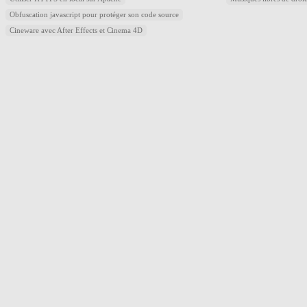
Obfuscation javascript pour protéger son code source
Cineware avec After Effects et Cinema 4D