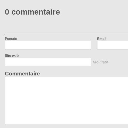
0 commentaire
Pseudo
Email
Site web
facultatif
Commentaire