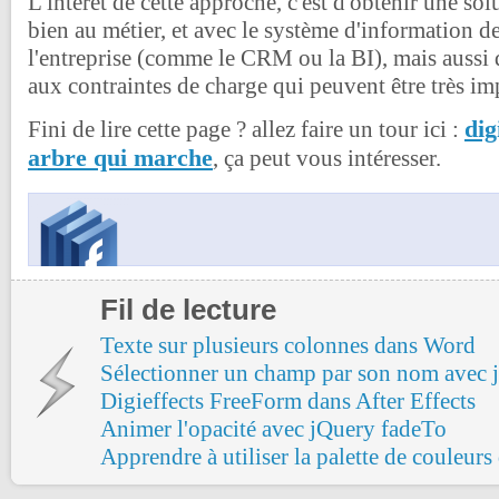
L'intérêt de cette approche, c'est d'obtenir une sol
bien au métier, et avec le système d'information de
l'entreprise (comme le CRM ou la BI), mais aussi 
aux contraintes de charge qui peuvent être très im
dig
Fini de lire cette page ? allez faire un tour ici :
arbre qui marche
, ça peut vous intéresser.
Fil de lecture
Texte sur plusieurs colonnes dans Word
Sélectionner un champ par son nom avec 
Digieffects FreeForm dans After Effects
Animer l'opacité avec jQuery fadeTo
Apprendre à utiliser la palette de couleur