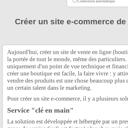
Connexion automatique
Créer un site e-commerce de
Aujourd'hui, créer un site de vente en ligne (bout
la portée de tout le monde, même des particuliers. 
uniquement d'un point de vue technique et financ
créer une boutique est facile, la faire vivre : y attir
vendre des produits est une chose beaucoup plus di
un certain talent dans le marketing.
Pour créer un site e-commerce, il y a plusieurs sol
Service "clé en main"
La solution est développée et hébergée par un pres