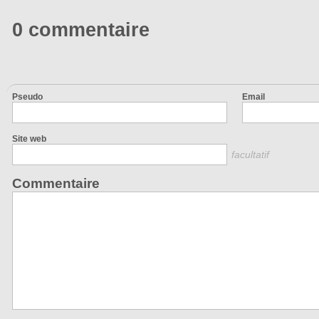
0 commentaire
Pseudo
Email
Site web
facultatif
Commentaire