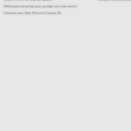
Obfuscation javascript pour protéger son code source
Cineware avec After Effects et Cinema 4D