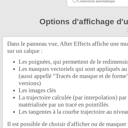
Connexion automatique
Options d'affichage d'
Dans le panneau vue, After Effects affiche une mu
sur un calque :
Les poignées, qui permettent de le redimensi
Les masques vectoriels qui sont appliqués au
(aussi appellé "Tracés de masque et de forme"
versions)
Les images clés
La trajectoire calculée (par interpolation) par
matérialisée par un tracé en pointillés
Les tangentes à la courbe trajectoire au nivea
Il est possible de choisir d'afficher ou de masquer