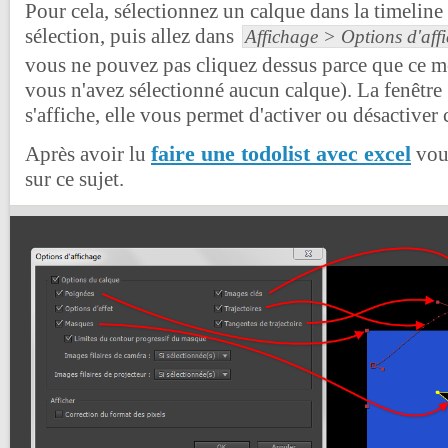
Pour cela, sélectionnez un calque dans la timeline 
sélection, puis allez dans
Affichage > Options d'aff
vous ne pouvez pas cliquez dessus parce que ce men
vous n'avez sélectionné aucun calque). La fenêtre
s'affiche, elle vous permet d'activer ou désactiver
faire une todolist avec excel
Après avoir lu
vous
sur ce sujet.