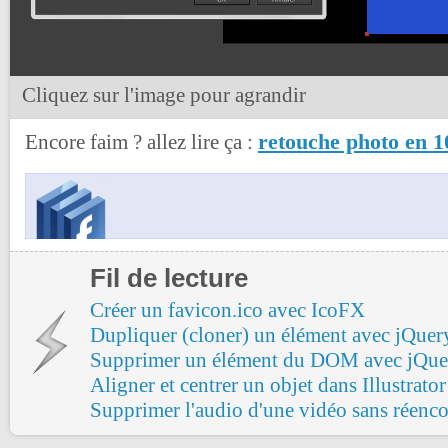
Cliquez sur l'image pour agrandir
retouche photo en 1
Encore faim ? allez lire ça :
Fil de lecture
Créer un favicon.ico avec IcoFX
Dupliquer (cloner) un élément avec jQuer
Supprimer un élément du DOM avec jQue
Aligner et centrer un objet dans Illustrator
Supprimer l'audio d'une vidéo sans réenc