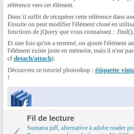
référence vers cet élément.
Donc il suffit de récupérer cette référence dans un
Ensuite on peut modifier l'élément cloné en utilisa
fonctions de jQuery que vous connaissez : .find(), .
Et une fois qu'on a terminé, on ajoute l'élément au
l'élément existe juste en mémoire, mais il n'est pas
detach/attach
cf
).
étiquette vint
Découvrez ce tutoriel photoshop :
!
Fil de lecture
Sumatra pdf, alternative à adobe reader po