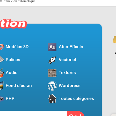
Connexion automatique
Modèles 3D
After Effects
Polices
Vectoriel
Audio
Textures
Fond d'écran
Wordpress
PHP
Toutes catégories