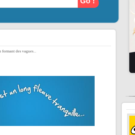
en formant des vagues...