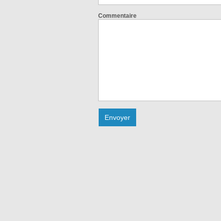
Commentaire