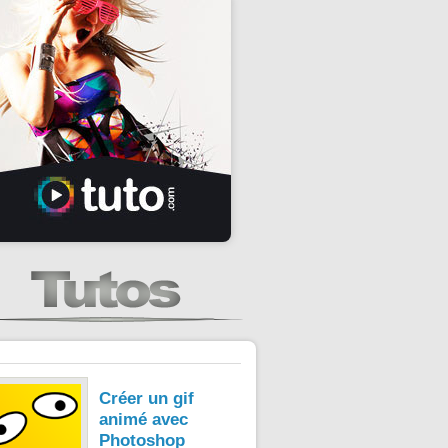
Créer un gif
animé avec
Photoshop