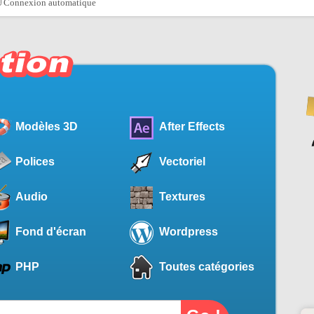
Connexion automatique
Modèles 3D
After Effects
Polices
Vectoriel
Audio
Textures
Fond d'écran
Wordpress
PHP
Toutes catégories