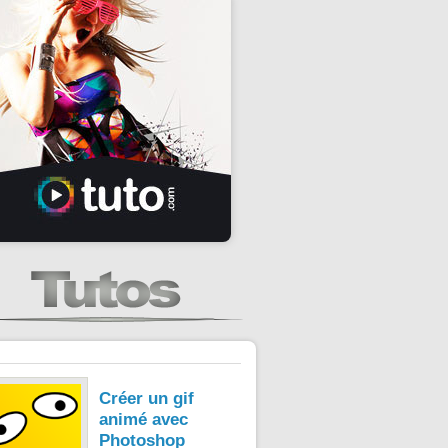
Créer un gif
animé avec
Photoshop