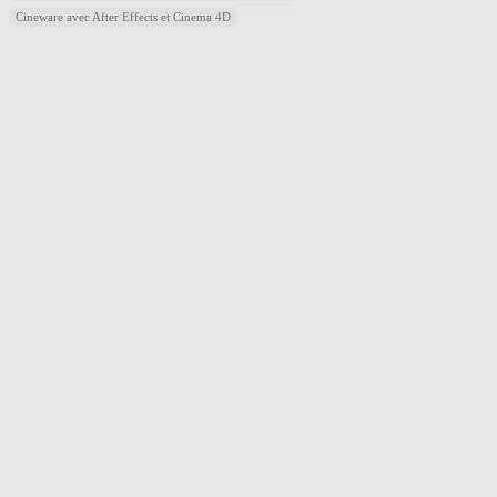
Cineware avec After Effects et Cinema 4D