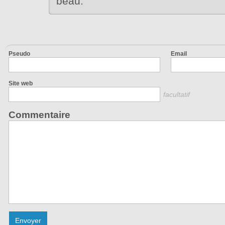
beau.
Pseudo
Email
Site web
facultatif
Commentaire