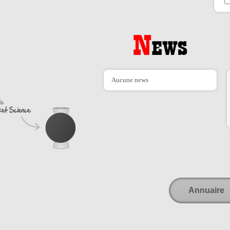
Aucune news
Annuaire