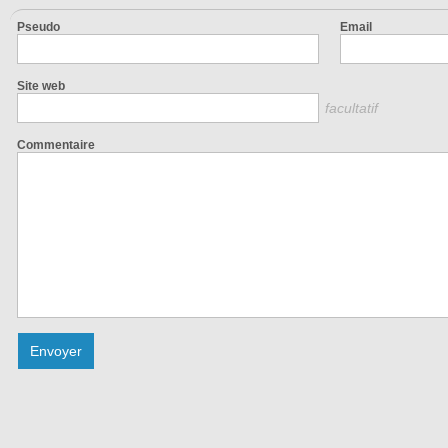
Pseudo
Email
Site web
facultatif
Commentaire