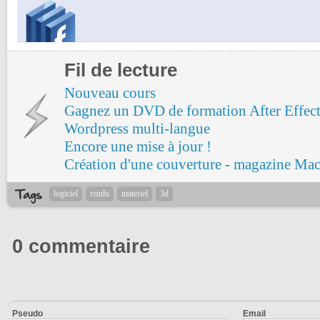
Fil de lecture
Nouveau cours
Gagnez un DVD de formation After Effect
Wordpress multi-langue
Encore une mise à jour !
Création d'une couverture - magazine Ma
logiciel
rendu
materiel
3d
0 commentaire
Pseudo
Email