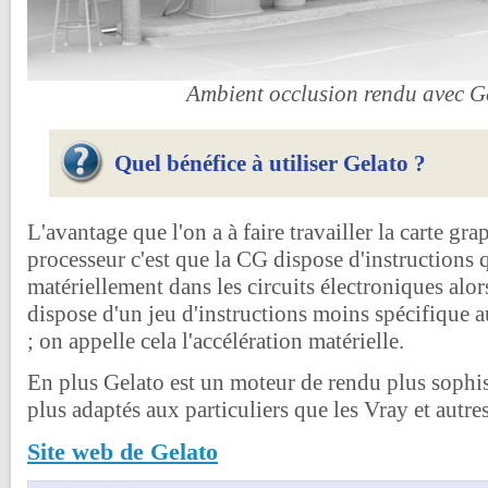
Ambient occlusion rendu avec G
Quel bénéfice à utiliser Gelato ?
L'avantage que l'on a à faire travailler la carte gr
processeur c'est que la CG dispose d'instructions 
matériellement dans les circuits électroniques alo
dispose d'un jeu d'instructions moins spécifique
; on appelle cela l'accélération matérielle.
En plus Gelato est un moteur de rendu plus sophis
plus adaptés aux particuliers que les Vray et autres
Site web de Gelato