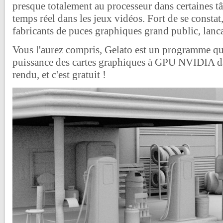
presque totalement au processeur dans certaines 
temps réel dans les jeux vidéos. Fort de se consta
fabricants de puces graphiques grand public, lanc
Vous l'aurez compris, Gelato est un programme qui 
puissance des cartes graphiques à GPU NVIDIA da
rendu, et c'est gratuit !