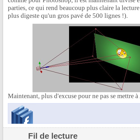
comme pour Photoshop, il est maintenant divisé e
parties, ce qui rend beaucoup plus claire la lecture
plus digeste qu'un gros pavé de 500 lignes !).
Maintenant, plus d'excuse pour ne pas se mettre à A
Fil de lecture