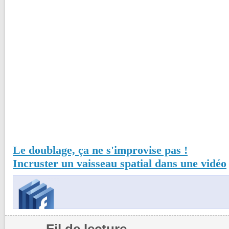
Le doublage, ça ne s'improvise pas !
Incruster un vaisseau spatial dans une vidéo