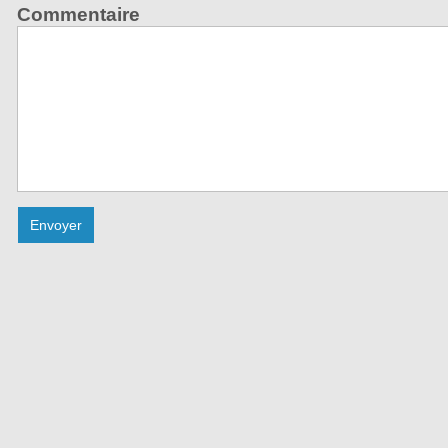
Commentaire