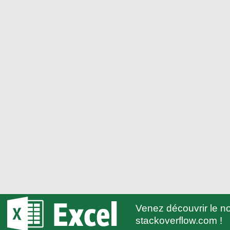
Venez découvrir le 
stackoverflow.com !