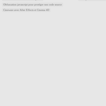
Obfuscation javascript pour protéger son code source
Cineware avec After Effects et Cinema 4D