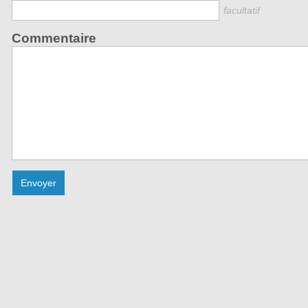
facultatif
Commentaire