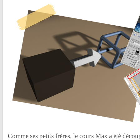
Comme ses petits frères, le cours Max a été découp