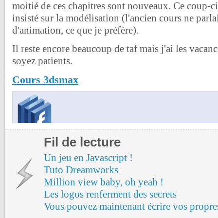
moitié de ces chapitres sont nouveaux. Ce coup-ci
insisté sur la modélisation (l'ancien cours ne parl
d'animation, ce que je préfère).
Il reste encore beaucoup de taf mais j'ai les vaca
soyez patients.
Cours 3dsmax
Fil de lecture
Un jeu en Javascript !
Tuto Dreamworks
Million view baby, oh yeah !
Les logos renferment des secrets
Vous pouvez maintenant écrire vos propres 