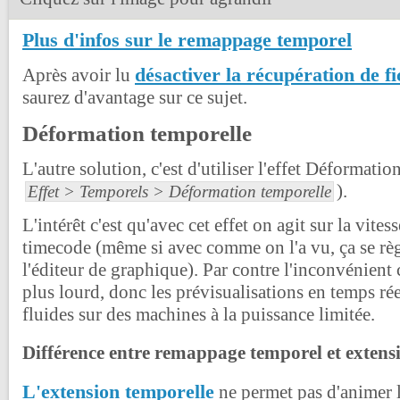
Plus d'infos sur le remappage temporel
désactiver la récupération de fi
Après avoir lu
saurez d'avantage sur ce sujet.
Déformation temporelle
L'autre solution, c'est d'utiliser l'effet Déformati
).
Effet > Temporels > Déformation temporelle
L'intérêt c'est qu'avec cet effet on agit sur la vitess
timecode (même si avec comme on l'a vu, ça se règ
l'éditeur de graphique). Par contre l'inconvénient c
plus lourd, donc les prévisualisations en temps rée
fluides sur des machines à la puissance limitée.
Différence entre remappage temporel et extens
L'extension temporelle
ne permet pas d'animer la