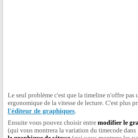
Le seul problème c'est que la timeline n'offre pas 
ergonomique de la vitesse de lecture. C'est plus pr
l'éditeur de graphiques
.
Ensuite vous pouvez choisir entre
modifier le gr
(qui vous montrera la variation du timecode dans