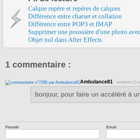
Calque repère et repères de calques
Différence entre charset et collation
Différence entre POP3 et IMAP
Supprimer une poussière d'une photo ave
Objet nul dans After Effects
1 commentaire :
Ambulance81
vendredi 13 a
bonjour, pour faire un accéléré à 
Pseudo
Email