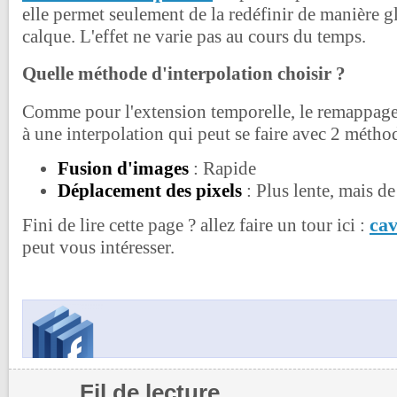
elle permet seulement de la redéfinir de manière gl
calque. L'effet ne varie pas au cours du temps.
Quelle méthode d'interpolation choisir ?
Comme pour l'extension temporelle, le remappage 
à une interpolation qui peut se faire avec 2 méthod
Fusion d'images
: Rapide
Déplacement des pixels
: Plus lente, mais de
cav
Fini de lire cette page ? allez faire un tour ici :
peut vous intéresser.
Fil de lecture