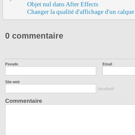
Objet nul dans After Effects
Changer la qualité d'affichage d'un calque
0 commentaire
Pseudo
Email
Site web
facultatif
Commentaire