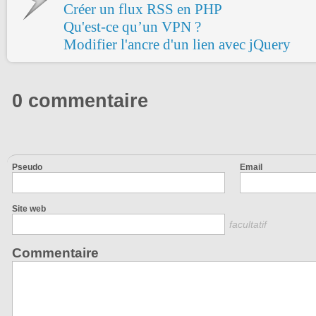
Créer un flux RSS en PHP
Qu'est-ce qu’un VPN ?
Modifier l'ancre d'un lien avec jQuery
0 commentaire
Pseudo
Email
Site web
facultatif
Commentaire