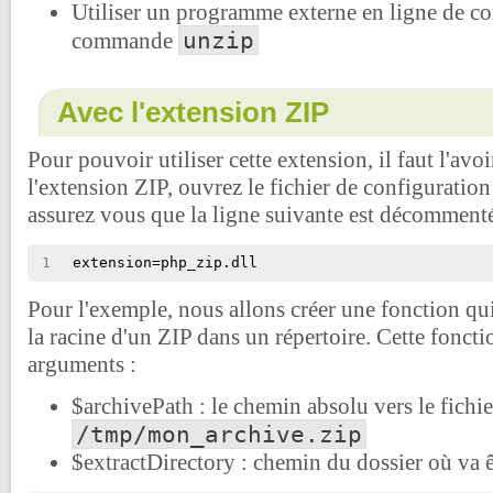
Utiliser un programme externe en ligne de 
unzip
commande
Avec l'extension ZIP
Pour pouvoir utiliser cette extension, il faut l'avoi
l'extension ZIP, ouvrez le fichier de configuratio
assurez vous que la ligne suivante est décommenté
1
extension=php_zip.dll
Pour l'exemple, nous allons créer une fonction qui 
la racine d'un ZIP dans un répertoire. Cette fonct
arguments :
$archivePath : le chemin absolu vers le fichi
/tmp/mon_archive.zip
$extractDirectory : chemin du dossier où va êt