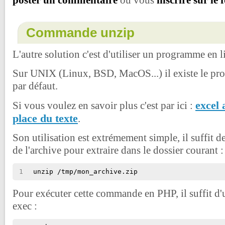
Commande unzip
L'autre solution c'est d'utiliser un programme en
Sur UNIX (Linux, BSD, MacOS...) il existe le pr
par défaut.
excel 
Si vous voulez en savoir plus c'est par ici :
place du texte
.
Son utilisation est extrémement simple, il suffit d
de l'archive pour extraire dans le dossier courant :
1
unzip /tmp/mon_archive.zip
Pour exécuter cette commande en PHP, il suffit d'u
exec :