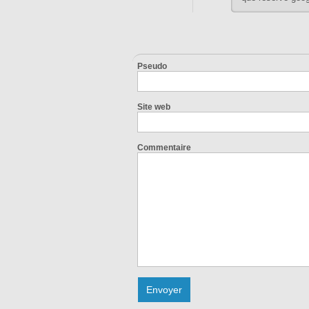
Pseudo
Site web
Commentaire