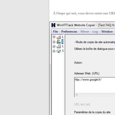
À l'étape qui suit, vous devez entrer une URL