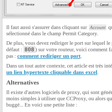
Il faut aussi s'assurer dans cliquant sur
q
Account
sélectionné dans le champ Permit Category.
De plus, vous devez rediriger le port sur lequel le
808
défaut :
) sur votre routeur, voici comment f
comment rediriger un port
pas :
.
Dans un tout autre contexte, cet article est très int
un lien hypertexte cliquable dans excel
.
Alternatives
Il existe d'autres logiciels de proxy, qui sont gé
moins simples à utiliser que CCProxy, ou alors q
buggé... En voici une petite liste :