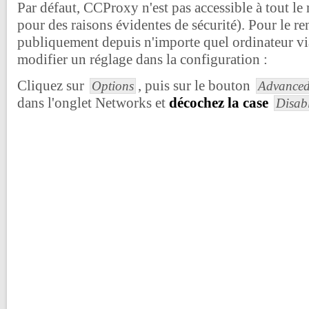
Par défaut, CCProxy n'est pas accessible à tout le
pour des raisons évidentes de sécurité). Pour le re
publiquement depuis n'importe quel ordinateur via 
modifier un réglage dans la configuration :
Cliquez sur
, puis sur le bouton
Options
Advance
dans l'onglet Networks et
décochez la case
Disab