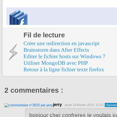
Fil de lecture
Créer une redirection en javascript
Brainstorm dans After Effects
Editer le fichier hosts sur Windows 7
Utiliser MongoDB avec PHP
Retour à la ligne fichier texte firefox
2 commentaires :
jerry
jeudi 19 février 2015, 11:03
bonjour cher confreres je voulais j