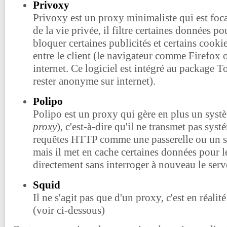
Privoxy
Privoxy est un proxy minimaliste qui est foca
de la vie privée, il filtre certaines données p
bloquer certaines publicités et certains cookie
entre le client (le navigateur comme Firefox
internet. Ce logiciel est intégré au package T
rester anonyme sur internet).
Polipo
Polipo est un proxy qui gère en plus un syst
proxy
), c'est-à-dire qu'il ne transmet pas sys
requêtes HTTP comme une passerelle ou un s
mais il met en cache certaines données pour le
directement sans interroger à nouveau le serv
Squid
Il ne s'agit pas que d'un proxy, c'est en réalit
(voir ci-dessous)