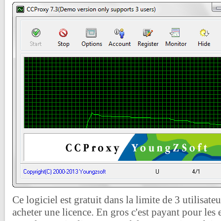
Ce logiciel est gratuit dans la limite de 3 utilisateu
acheter une licence. En gros c'est payant pour les 