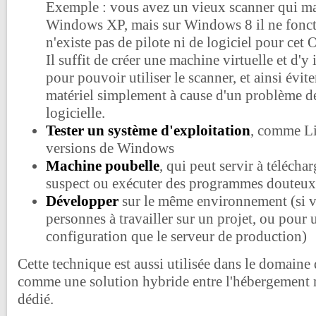
Exemple : vous avez un vieux scanner qui mar
Windows XP, mais sur Windows 8 il ne foncti
n'existe pas de pilote ni de logiciel pour cet 
Il suffit de créer une machine virtuelle et d'
pour pouvoir utiliser le scanner, et ainsi évit
matériel simplement à cause d'un problème d
logicielle.
Tester un système d'exploitation
, comme Li
versions de Windows
Machine poubelle
, qui peut servir à téléchar
suspect ou exécuter des programmes douteux (t
Développer
sur le même environnement (si v
personnes à travailler sur un projet, ou pour 
configuration que le serveur de production)
Cette technique est aussi utilisée dans le domaine
comme une solution hybride entre l'hébergement m
dédié.