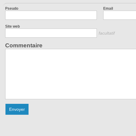
Pseudo
Email
Site web
facultatif
Commentaire