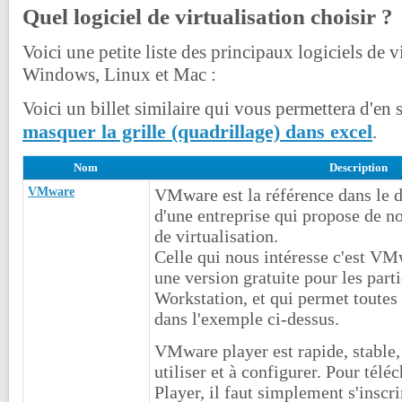
Quel logiciel de virtualisation choisir ?
Voici une petite liste des principaux logiciels de v
Windows, Linux et Mac :
Voici un billet similaire qui vous permettera d'en 
masquer la grille (quadrillage) dans excel
.
Nom
Description
VMware
VMware est la référence dans le 
d'une entreprise qui propose de n
de virtualisation.
Celle qui nous intéresse c'est VM
une version gratuite pour les par
Workstation, et qui permet toutes l
dans l'exemple ci-dessus.
VMware player est rapide, stable,
utiliser et à configurer. Pour té
Player, il faut simplement s'inscrir