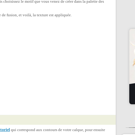
is choisissez le motif que vous venez de créer dans la palette des
e de fusion, et voilà, la texture est appliquée.
toriel
qui correspond aux contours de votre calque, pour ensuite