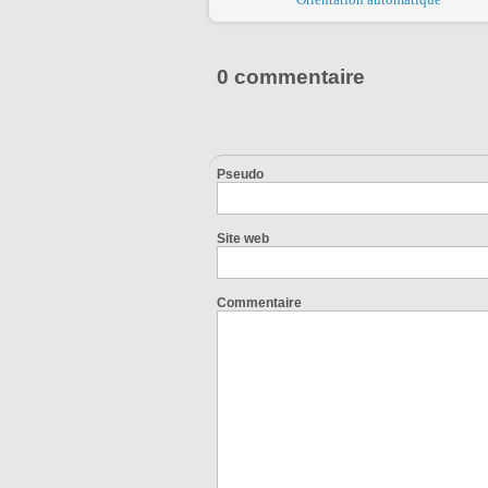
0 commentaire
Pseudo
Site web
Commentaire